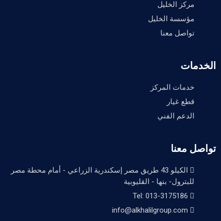
مركز الخليل
مؤسسة الخليل
تواصل معنا
الخدمات
خدمات المركز
قطع غيار
الدعم الفني
تواصل معنا
الكيلو 43 طريق مصر إسكندرية الزراعي - أمام محطة مصر
للبترول- بنها - القليوبية
Tel: 013-3175186
info@alkhalilgroup.com