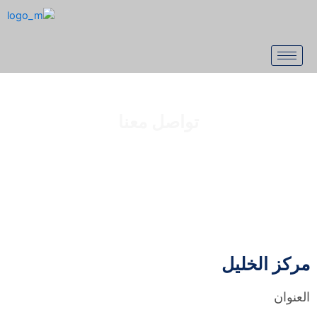
تواصل معنا
مركز الخليل
العنوان