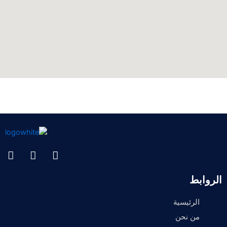
الروابط
الرئيسية
من نحن