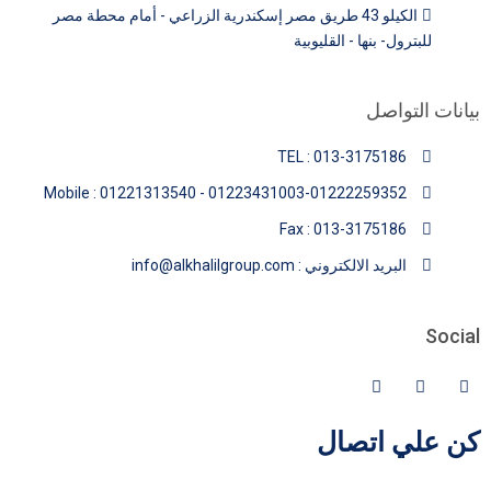
الكيلو 43 طريق مصر إسكندرية الزراعي - أمام محطة مصر
للبترول- بنها - القليوبية
بيانات التواصل
TEL : 013-3175186
Mobile : 01221313540 - 01223431003-01222259352
Fax : 013-3175186
البريد الالكتروني : info@alkhalilgroup.com
Social
كن علي اتصال