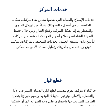
خدمات المركز
خدمات الإصلاح والصيانة التي نقدمها تضمن بقاء مركبات سكانيا
الخاصة لك في أفضل حالة، وذلك ابتداءً من الهيكل العلوي
والمقطورة، إلى هيكل المركبة وقطع الغيار. ومن خلال خطط
الصيانة الشاملة، وإصلاح أضرار الحوادث المعتمد من شركات
التأمين ذات السمعة الجيدة، الخدمات المتعلقة بالمركبات، يمكنك
توقع زيادة معدل جاهزيتك وتقليل نفقاتك لأدنى حد ممكن.
قطع غيار
حركتك لا تتوقف نقوم بتصميم قطع غيارنا لضمان التميز في الأداء،
والتحمل، والأمان، وتوفير استهلاك الوقود. ويقوم خبراؤنا بتحديد
العناصر التي تحتاجها وإحضارها على وجه السرعة. كما أن شبكتنا