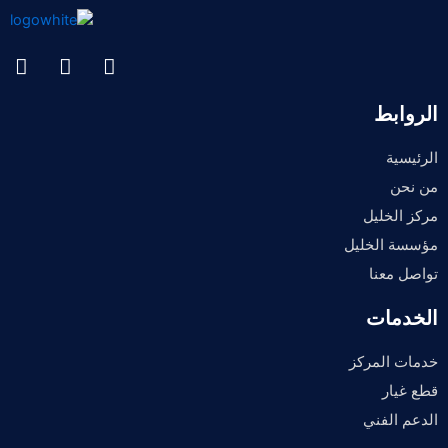
الروابط
الرئيسية
من نحن
مركز الخليل
مؤسسة الخليل
تواصل معنا
الخدمات
خدمات المركز
قطع غيار
الدعم الفني